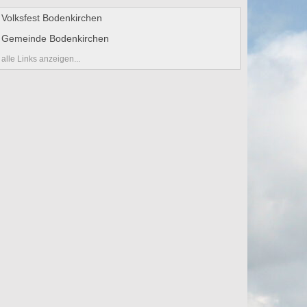
Volksfest Bodenkirchen
Gemeinde Bodenkirchen
alle Links anzeigen...