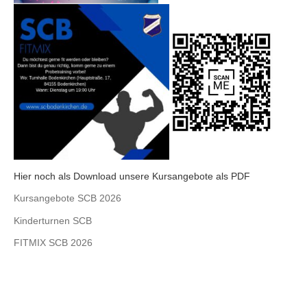
Hier noch als Download unsere Kursangebote als PDF
Kursangebote SCB 2026
Kinderturnen SCB
FITMIX SCB 2026