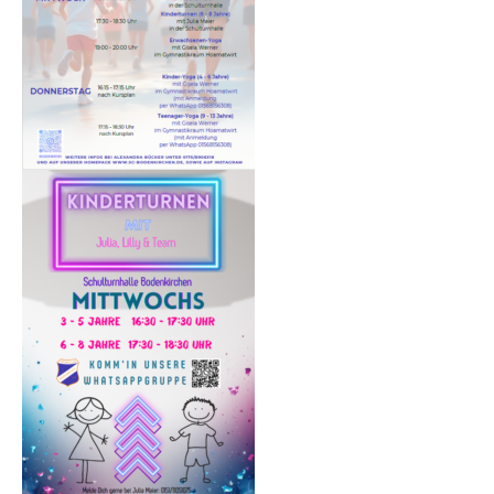
Folge uns auf Instagram
Kursangebote