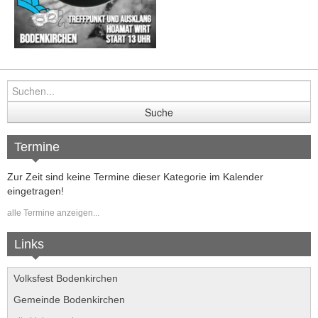
Folge uns auf Instagram
Kursangebote
Termine
Zur Zeit sind keine Termine dieser Kategorie im Kalender
eingetragen!
alle Termine anzeigen...
Links
Volksfest Bodenkirchen
Gemeinde Bodenkirchen