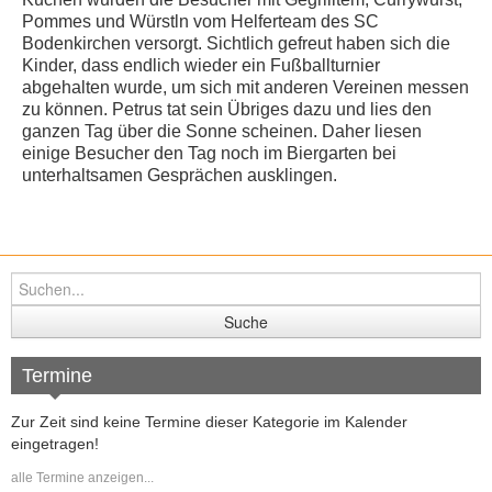
Pommes und Würstln vom Helferteam des SC
Bodenkirchen versorgt. Sichtlich gefreut haben sich die
Kinder, dass endlich wieder ein Fußballturnier
abgehalten wurde, um sich mit anderen Vereinen messen
zu können. Petrus tat sein Übriges dazu und lies den
ganzen Tag über die Sonne scheinen. Daher liesen
einige Besucher den Tag noch im Biergarten bei
unterhaltsamen Gesprächen ausklingen.
Termine
Zur Zeit sind keine Termine dieser Kategorie im Kalender
eingetragen!
alle Termine anzeigen...