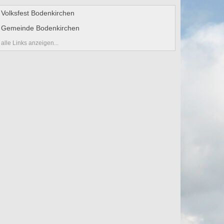
Volksfest Bodenkirchen
Gemeinde Bodenkirchen
alle Links anzeigen...