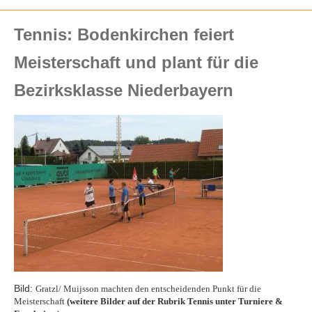
Tennis: Bodenkirchen feiert
Meisterschaft und plant für die
Bezirksklasse Niederbayern
Bild:
Gratzl/ Muijsson machten den entscheidenden Punkt für die
Meisterschaft
(weitere Bilder auf der Rubrik Tennis unter Turniere &