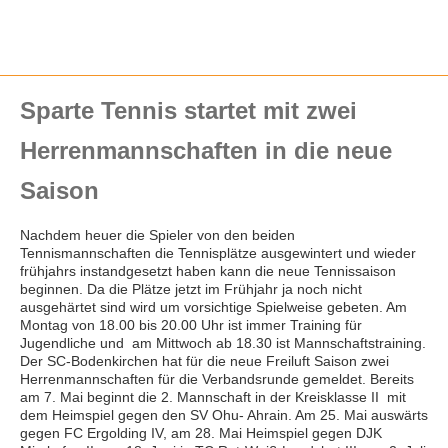
Sparte Tennis startet mit zwei
Herrenmannschaften in die neue
Saison
Nachdem heuer die Spieler von den beiden
Tennismannschaften die Tennisplätze ausgewintert und wieder
frühjahrs instandgesetzt haben kann die neue Tennissaison
beginnen. Da die Plätze jetzt im Frühjahr ja noch nicht
ausgehärtet sind wird um vorsichtige Spielweise gebeten. Am
Montag von 18.00 bis 20.00 Uhr ist immer Training für
Jugendliche und am Mittwoch ab 18.30 ist Mannschaftstraining.
Der SC-Bodenkirchen hat für die neue Freiluft Saison zwei
Herrenmannschaften für die Verbandsrunde gemeldet. Bereits
am 7. Mai beginnt die 2. Mannschaft in der Kreisklasse II mit
dem Heimspiel gegen den SV Ohu- Ahrain. Am 25. Mai auswärts
gegen FC Ergolding IV, am 28. Mai Heimspiel gegen DJK