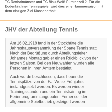
TC Rotthalmünster und TC Blau-Weiß Fürstenzell 2. Für die
Bodenkirchner Tennisspieler wird dies eine Hammersaison mit
dem einzigen Ziel Klassenerhalt.
JHV der Abteilung Tennis
Am 16.02.1918 fand in der Stockhütte die
Jahreshauptversammlung der Sparte Tennis statt.
Nach der Begrüßung durch Abteilungsleiter
Johannes Montag gab er einen Rückblick von der
letzten Saison.
Bei den Neuwahlen wurden alle
Personen in ihren Ämtern bestätigt.
Auch wurde beschlossen, dass heuer die
Tennisplätze von der Fa. Weisz Frühjahrs-
instandgesetzt werden.
Es werden wieder
Trainingsstunden und ein Tennistraining im
Ferienprogramm angeboten.
Ferner soll der
allgemeine Spielbetrieb gesteigert werden