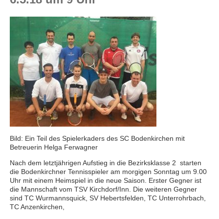
Bild: Ein Teil des Spielerkaders des SC Bodenkirchen mit
Betreuerin Helga Ferwagner
Nach dem letztjährigen Aufstieg in die Bezirksklasse 2 starten
die Bodenkirchner Tennisspieler am morgigen Sonntag um 9.00
Uhr mit einem Heimspiel in die neue Saison. Erster Gegner ist
die Mannschaft vom TSV Kirchdorf/Inn. Die weiteren Gegner
sind TC Wurmannsquick, SV Hebertsfelden, TC Unterrohrbach,
TC Anzenkirchen,